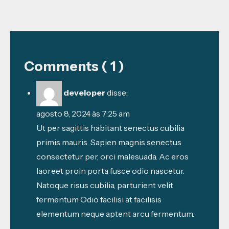
Comments ( 1 )
developer
disse:
agosto 8, 2024 às 7:25 am
Ut per sagittis habitant senectus cubilia
primis mauris. Sapien magnis senectus
consectetur per, orci malesuada. Ac eros
laoreet proin porta fusce odio nascetur.
Natoque risus cubilia, parturient velit
fermentum Odio facilisi at facilisis
elementum neque aptent arcu fermentum.