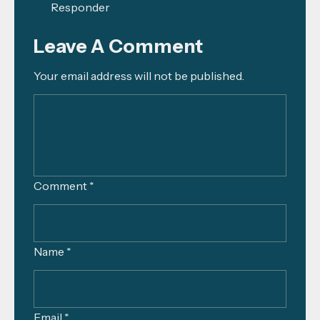
Responder
Leave A Comment
Your email address will not be published.
Comment *
Name *
Email *